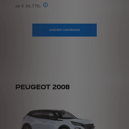
Stand: Juli 2026. Kombinierter Verbrauch 
ANGEBOT ANFORDERN
PEUGEOT 2008