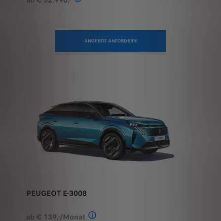
ANGEBOT ANFORDERN
PEUGEOT E-3008
ab € 139,-/Monat
Stand: Juli 2026. Berechnungsbeispiel