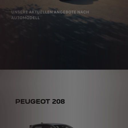
UNSERE AKTUELLEN ANGEBOTE NACH
AUTOMODELL
PEUGEOT 208